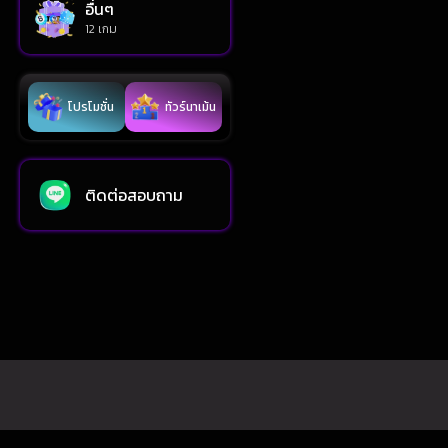
อื่นๆ
12
เกม
โปรโมชั่น
ทัวร์นาเม้น
ติดต่อสอบถาม