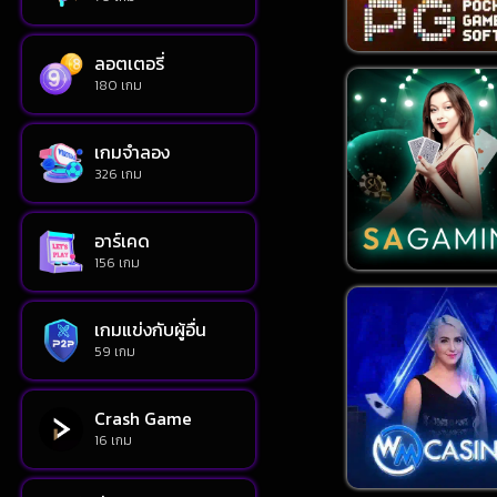
ลอตเตอรี่
180
เกม
เกมจำลอง
326
เกม
อาร์เคด
156
เกม
เกมแข่งกับผู้อื่น
59
เกม
Crash Game
16
เกม