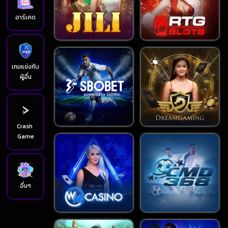
อาร์เคด
เกมแข่งกับ
ผู้อื่น
Crash 
Game
อื่นๆ