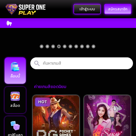
เข้าสู่ระบบ
สมัครสมาชิก
ล็อบบี้
ค่ายเกมส์ยอดนิยม
HOT
สล็อต
คาสิโนสด